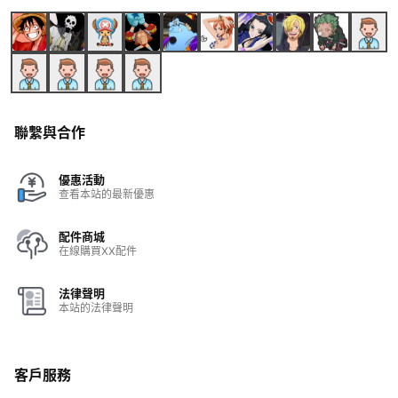
聯繫與合作
優惠活動
查看本站的最新優惠
配件商城
在線購買XX配件
法律聲明
本站的法律聲明
客戶服務