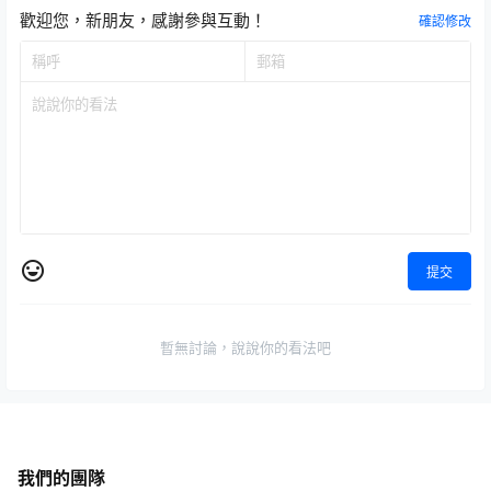
歡迎您，新朋友，感謝參與互動！
確認修改
提交
暫無討論，說說你的看法吧
我們的團隊