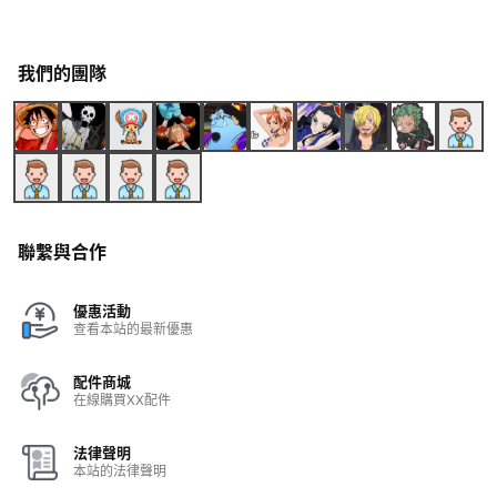
我們的團隊
聯繫與合作
優惠活動
查看本站的最新優惠
配件商城
在線購買XX配件
法律聲明
本站的法律聲明