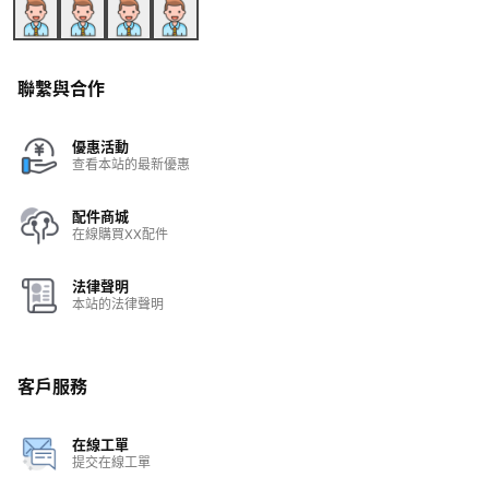
聯繫與合作
優惠活動
查看本站的最新優惠
配件商城
在線購買XX配件
法律聲明
本站的法律聲明
客戶服務
在線工單
提交在線工單