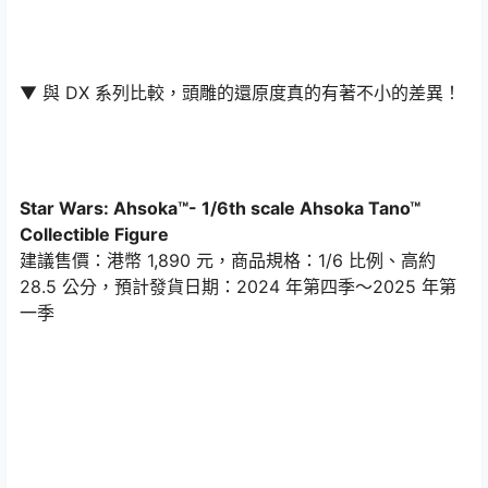
▼ 與 DX 系列比較，頭雕的還原度真的有著不小的差異！
Star Wars: Ahsoka™- 1/6th scale Ahsoka Tano™
Collectible Figure
建議售價：港幣 1,890 元，商品規格：1/6 比例、高約
28.5 公分，預計發貨日期：2024 年第四季～2025 年第
一季