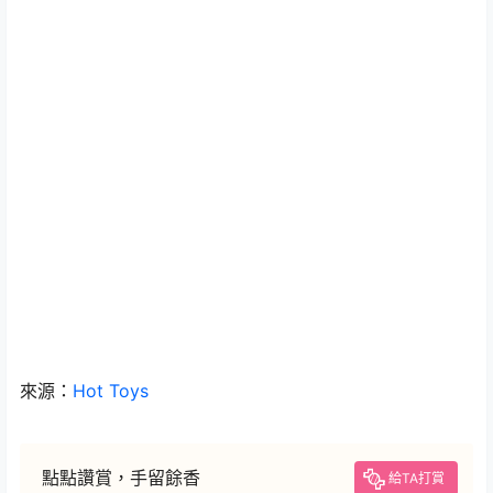
來源：
Hot Toys
點點讚賞，手留餘香
給TA打賞