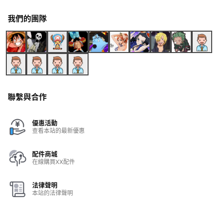
我們的團隊
聯繫與合作
優惠活動
查看本站的最新優惠
配件商城
在線購買XX配件
法律聲明
本站的法律聲明