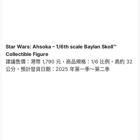
Star Wars: Ahsoka – 1/6th scale Baylan Skoll™
Collectible Figure
建議售價：港幣 1,790 元，商品規格：1/6 比例，高約 32
公分，預計發貨日期：2025 年第一季～第二季