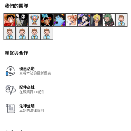
我們的團隊
聯繫與合作
優惠活動
查看本站的最新優惠
配件商城
在線購買XX配件
法律聲明
本站的法律聲明