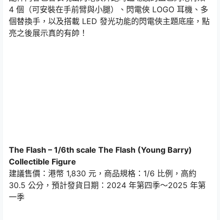
4 個（可安裝在手前臂與小腿）、閃電俠 LOGO 耳機、多
個替換手，以及搭載 LED 發光功能的閃電俠主題底座，點
亮之後展示真的有帥！
The Flash – 1/6th scale The Flash (Young Barry)
Collectible Figure
建議售價：港幣 1,830 元，商品規格：1/6 比例，高約
30.5 公分，預計發貨日期：2024 年第四季～2025 年第
一季