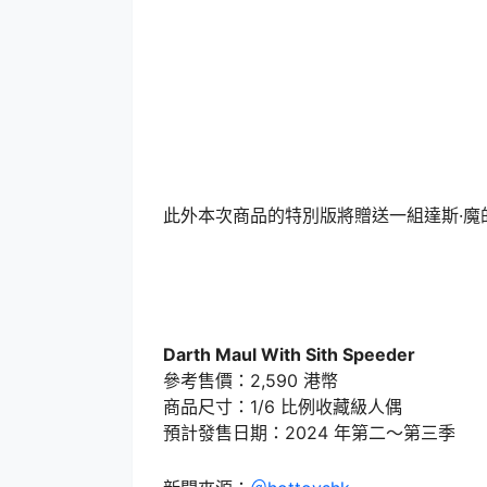
此外本次商品的特別版將贈送一組達斯·魔
Darth Maul With Sith Speeder
參考售價：2,590 港幣
商品尺寸：1/6 比例收藏級人偶
預計發售日期：2024 年第二～第三季