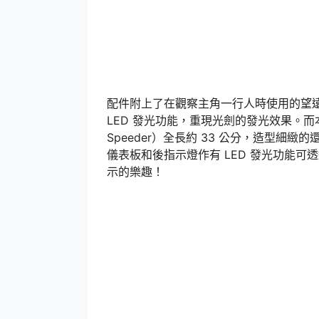
配件附上了在觀察主角一行人時使用的望
LED 發光功能，重現光劍的發光效果。而
Speeder）全長約 33 公分，造型
儀表板和後指示燈作有 LED 發光功能可
示的樂趣！