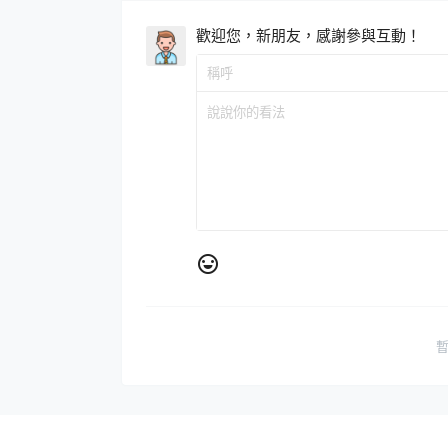
歡迎您，新朋友，感謝參與互動！