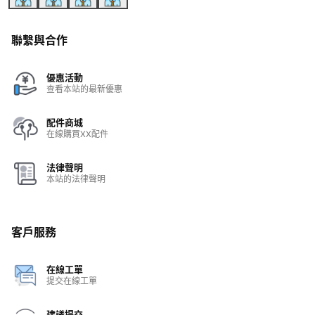
聯繫與合作
優惠活動
查看本站的最新優惠
配件商城
在線購買XX配件
法律聲明
本站的法律聲明
客戶服務
在線工單
提交在線工單
建議提交