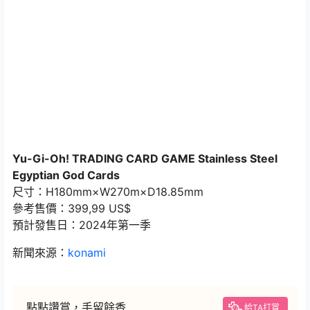
Yu-Gi-Oh! TRADING CARD GAME Stainless Steel
Egyptian God Cards
尺寸：H180mm×W270m​​×D18.85mm
參考售價：399,99 US$
預計發售日：2024年第一季
新聞來源：
konami
點點讚賞，手留餘香
給TA打賞