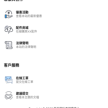
優惠活動
查看本站的最新優惠
配件商城
在線購買XX配件
法律聲明
本站的法律聲明
客戶服務
在線工單
提交在線工單
建議提交
查看本主題的文檔