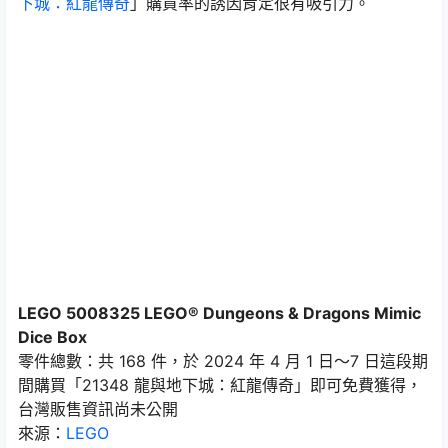
下城：紅龍傳奇
」購買率的誘因肯定很有吸引力。
LEGO 5008325 LEGO® Dungeons & Dragons Mimic
Dice Box
零件總數：共 168 件，於 2024 年 4 月 1 日～7 日這段期
間購買「21348 龍與地下城：紅龍傳奇」即可免費獲得，
台灣販售資訊尚未公開
來源：
LEGO