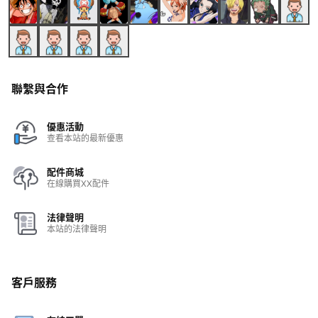
聯繫與合作
優惠活動
查看本站的最新優惠
配件商城
在線購買XX配件
法律聲明
本站的法律聲明
客戶服務