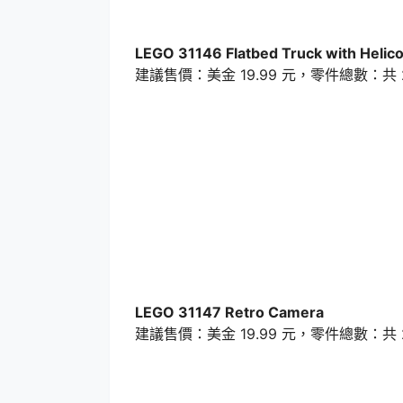
LEGO 31146 Flatbed Truck with Helic
建議售價：美金 19.99 元，零件總數：共 2
LEGO 31147 Retro Camera
建議售價：美金 19.99 元，零件總數：共 2