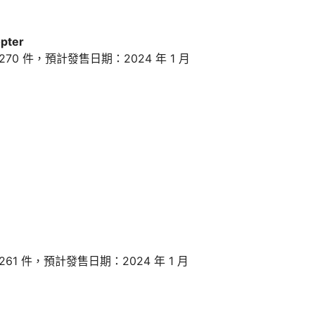
opter
70 件，預計發售日期：2024 年 1 月
61 件，預計發售日期：2024 年 1 月