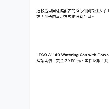
這款造型同樣偏復古的溜冰鞋則是注入了 L
讚！鞋帶的呈現方式也很有意思。
LEGO 31149 Watering Can with Flowe
建議售價：美金 29.99 元，零件總數：共 