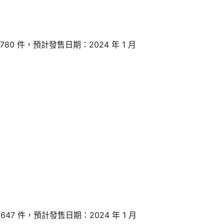
80 件，預計發售日期：2024 年 1 月
47 件，預計發售日期：2024 年 1 月