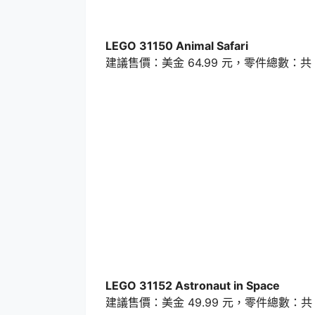
LEGO 31150 Animal Safari
建議售價：美金 64.99 元，零件總數：共 7
LEGO 31152 Astronaut in Space
建議售價：美金 49.99 元，零件總數：共 6