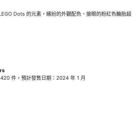
EGO Dots 的元素，繽紛的外觀配色、搶眼的粉紅色輪胎超
rs
420 件，預計發售日期：2024 年 1 月