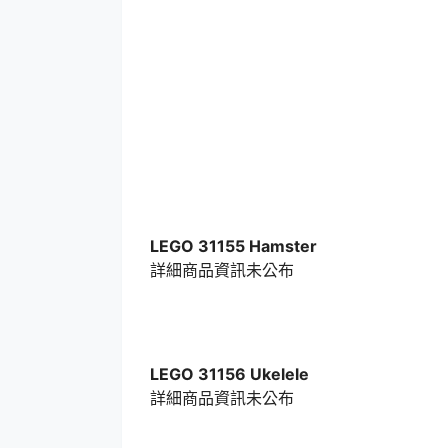
LEGO 31155 Hamster
詳細商品資訊未公布
LEGO 31156 Ukelele
詳細商品資訊未公布