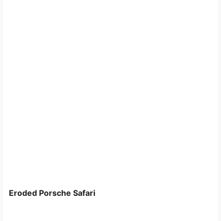
Eroded Porsche Safari