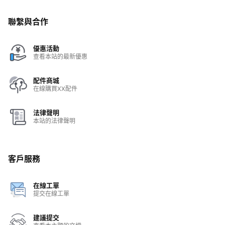
聯繫與合作
優惠活動
查看本站的最新優惠
配件商城
在線購買XX配件
法律聲明
本站的法律聲明
客戶服務
在線工單
提交在線工單
建議提交