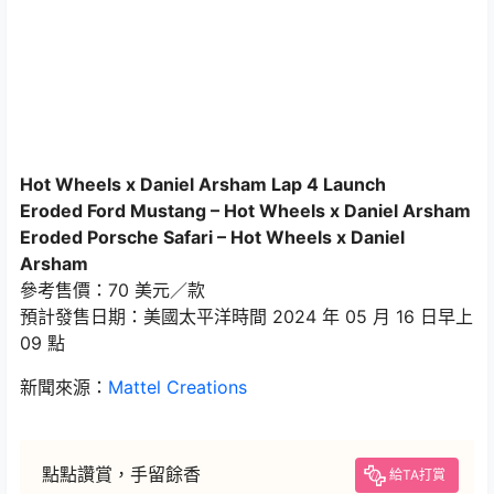
Hot Wheels x Daniel Arsham Lap 4 Launch
Eroded Ford Mustang – Hot Wheels x Daniel Arsham
Eroded Porsche Safari – Hot Wheels x Daniel
Arsham
參考售價：70 美元／款
預計發售日期：美國太平洋時間 2024 年 05 月 16 日早上
09 點
新聞來源：
Mattel Creations
點點讚賞，手留餘香
給TA打賞