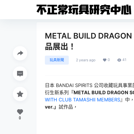
METAL BUILD DRAG
品展出！
0
41
玩具新聞
2 years ago
日本 BANDAI SPIRITS 公司收藏玩具事業部
衍生新系列
『METAL BUILD DRAGON 
WITH CLUB TAMASHII MEMBERS
』中
ver.」
試作品，
0