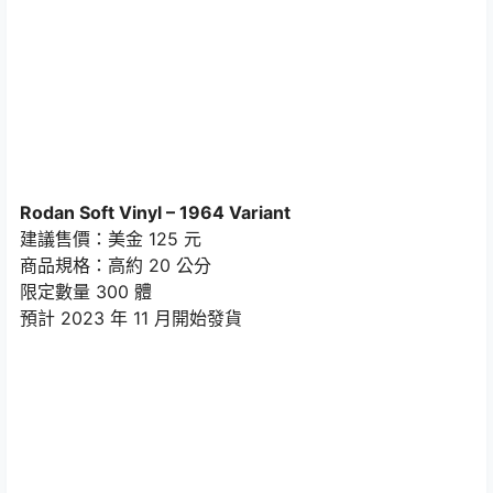
Rodan Soft Vinyl – 1964 Variant
建議售價：美金 125 元
商品規格：高約 20 公分
限定數量 300 體
預計 2023 年 11 月開始發貨