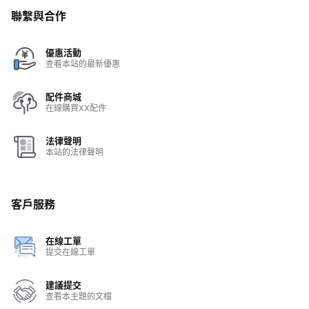
聯繫與合作
優惠活動
查看本站的最新優惠
配件商城
在線購買XX配件
法律聲明
本站的法律聲明
客戶服務
在線工單
提交在線工單
建議提交
查看本主題的文檔