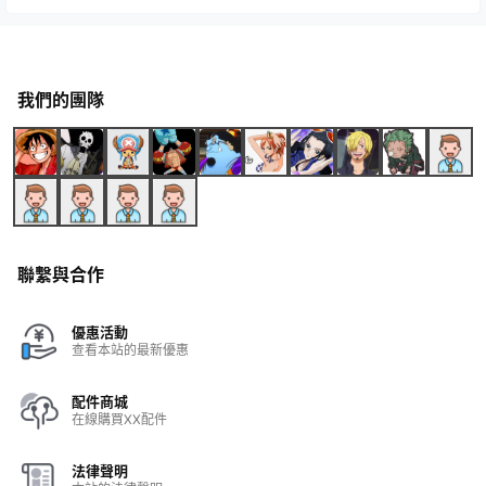
我們的團隊
聯繫與合作
優惠活動
查看本站的最新優惠
配件商城
在線購買XX配件
法律聲明