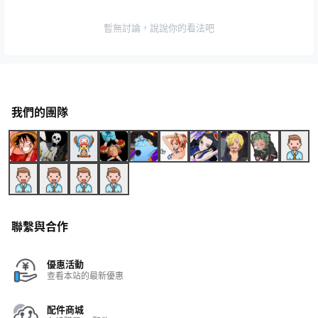
暫無討論，說說你的看法吧
我們的團隊
聯繫與合作
優惠活動
查看本站的最新優惠
配件商城