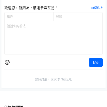
歡迎您，新朋友，感謝參與互動！
確認修改
提交
暫無討論，說說你的看法吧