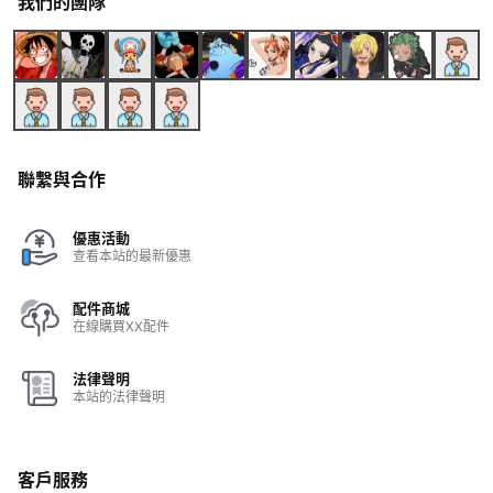
我們的團隊
聯繫與合作
優惠活動
查看本站的最新優惠
配件商城
在線購買XX配件
法律聲明
本站的法律聲明
客戶服務