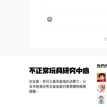
我們
在這裏，妳可以看到最強的消費力，以
及年輕潮流男女最喜愛的專業購物推薦
媒體。