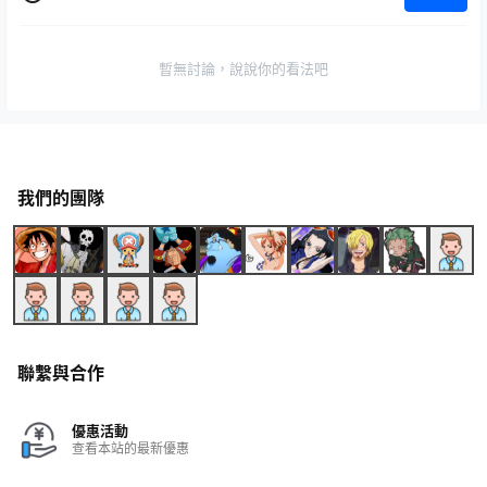
暫無討論，說說你的看法吧
我們的團隊
聯繫與合作
優惠活動
查看本站的最新優惠