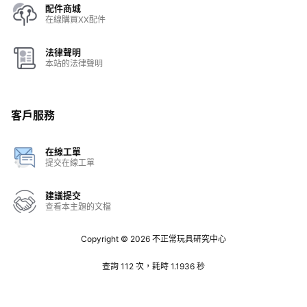
配件商城
在線購買XX配件
法律聲明
本站的法律聲明
客戶服務
在線工單
提交在線工單
建議提交
查看本主題的文檔
Copyright © 2026
不正常玩具研究中心
查詢 112 次，耗時 1.1936 秒