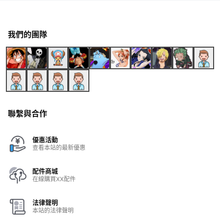
我們的團隊
聯繫與合作
優惠活動
查看本站的最新優惠
配件商城
在線購買XX配件
法律聲明
本站的法律聲明