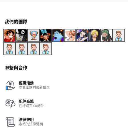
我們的團隊
聯繫與合作
優惠活動
查看本站的最新優惠
配件商城
在線購買XX配件
法律聲明
本站的法律聲明