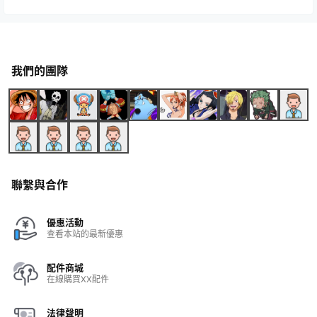
我們的團隊
聯繫與合作
優惠活動
查看本站的最新優惠
配件商城
在線購買XX配件
法律聲明