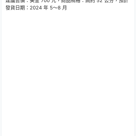
建議售價：美金 700 元，商品規格：高約 52 公分，預計
發貨日期：2024 年 5～8 月