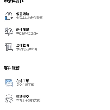
聯繫與合作
優惠活動
查看本站的最新優惠
配件商城
在線購買XX配件
法律聲明
本站的法律聲明
客戶服務
在線工單
提交在線工單
建議提交
查看本主題的文檔