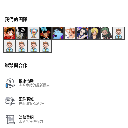
我們的團隊
聯繫與合作
優惠活動
查看本站的最新優惠
配件商城
在線購買XX配件
法律聲明
本站的法律聲明