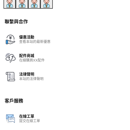
聯繫與合作
優惠活動
查看本站的最新優惠
配件商城
在線購買XX配件
法律聲明
本站的法律聲明
客戶服務
在線工單
提交在線工單