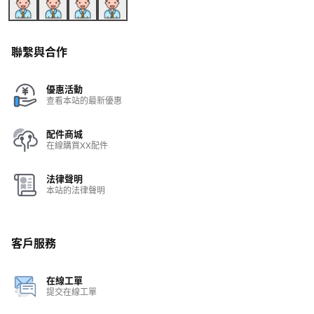
聯繫與合作
優惠活動
查看本站的最新優惠
配件商城
在線購買XX配件
法律聲明
本站的法律聲明
客戶服務
在線工單
提交在線工單