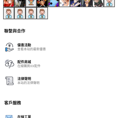
聯繫與合作
優惠活動
查看本站的最新優惠
配件商城
在線購買XX配件
法律聲明
本站的法律聲明
客戶服務
在線工單